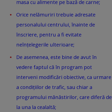
masa cu alimente pe bază de carne;
Orice nelămuriri trebuie adresate
personalului centrului, înainte de
înscriere, pentru a fi evitate
neînțelegerile ulterioare;
De asemenea, este bine de avut în
vedere faptul că în program pot
interveni modificări obiective, ca urmare
a condițiilor de trafic, sau chiar a
programului mănăstirilor, care diferă de
la una la cealaltă;