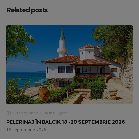
Related posts
18 septembrie 2026
in
Bulgaria
PELERINAJ ÎN BALCIK 18 -20 SEPTEMBRIE 2026
18 septembrie 2026