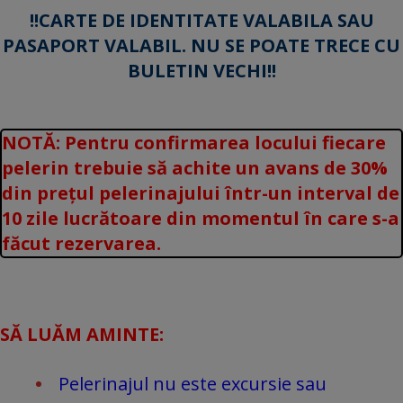
!!CARTE DE IDENTITATE VALABILA SAU
PASAPORT VALABIL. NU SE POATE TRECE CU
BULETIN VECHI!!
NOTĂ: Pentru confirmarea locului fiecare
pelerin trebuie să achite un avans de 30%
din prețul pelerinajului într-un interval de
10 zile lucrătoare din momentul în care s-a
făcut rezervarea.
SĂ LUĂM AMINTE:
Pelerinajul nu este excursie sau