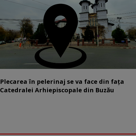
Plecarea în pelerinaj se va face din fața
Catedralei Arhiepiscopale din Buzău