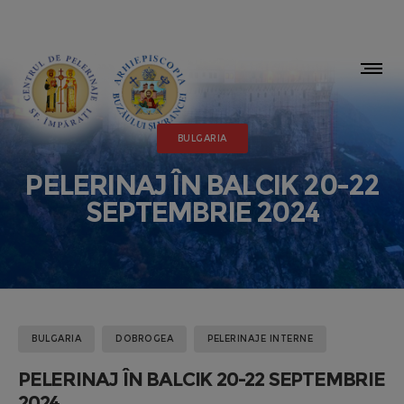
BULGARIA
PELERINAJ ÎN BALCIK 20-22
SEPTEMBRIE 2024
BULGARIA
DOBROGEA
PELERINAJE INTERNE
PELERINAJ ÎN BALCIK 20-22 SEPTEMBRIE
2024