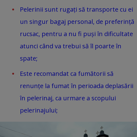
Pelerinii sunt rugați să transporte cu ei
un singur bagaj personal, de preferință
rucsac, pentru a nu fi puși în dificultate
atunci când va trebui să îl poarte în
spate;
Este recomandat ca fumătorii să
renunțe la fumat în perioada deplasării
în pelerinaj, ca urmare a scopului
pelerinajului;