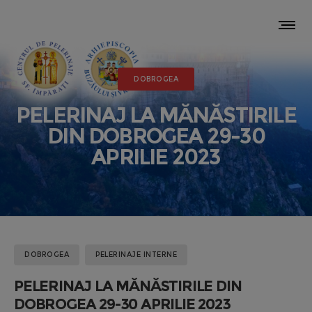
DOBROGEA
PELERINAJ LA MĂNĂSTIRILE
DIN DOBROGEA 29-30
APRILIE 2023
DOBROGEA
PELERINAJE INTERNE
PELERINAJ LA MĂNĂSTIRILE DIN
DOBROGEA 29-30 APRILIE 2023