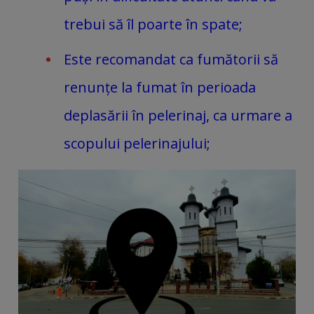
trebui să îl poarte în spate;
Este recomandat ca fumătorii să
renunțe la fumat în perioada
deplasării în pelerinaj, ca urmare a
scopului pelerinajului;