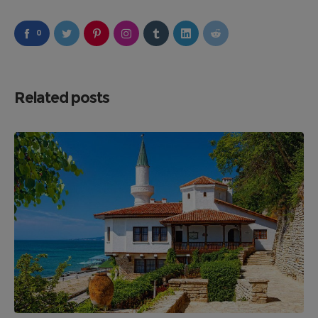
0
Related posts