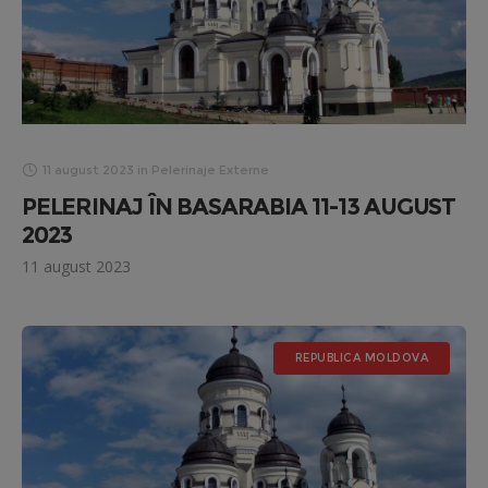
11 august 2023
in
Pelerinaje Externe
PELERINAJ ÎN BASARABIA 11-13 AUGUST
2023
11 august 2023
REPUBLICA MOLDOVA