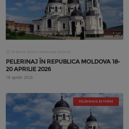
18 aprilie 2026
in
Pelerinaje Externe
PELERINAJ ÎN REPUBLICA MOLDOVA 18-
20 APRILIE 2026
18 aprilie 2026
PELERINAJE EXTERNE