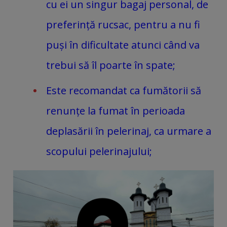
cu ei un singur bagaj personal, de
preferință rucsac, pentru a nu fi
puși în dificultate atunci când va
trebui să îl poarte în spate;
Este recomandat ca fumătorii să
renunțe la fumat în perioada
deplasării în pelerinaj, ca urmare a
scopului pelerinajului;