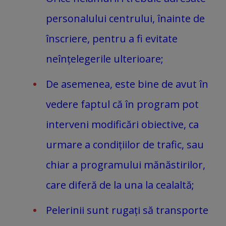
personalului centrului, înainte de
înscriere, pentru a fi evitate
neînțelegerile ulterioare;
De asemenea, este bine de avut în
vedere faptul că în program pot
interveni modificări obiective, ca
urmare a condițiilor de trafic, sau
chiar a programului mănăstirilor,
care diferă de la una la cealaltă;
Pelerinii sunt rugați să transporte