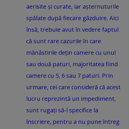
aerisite și curate, iar așternuturile
spălate după fiecare găzduire. Aici
însă, trebuie avut în vedere faptul
că sunt rare cazurile în care
mănăstirile dețin camere cu unul
sau două paturi, majoritatea fiind
camere cu 5, 6 sau 7 paturi. Prin
urmare, cei care consideră că acest
lucru reprezintă un impediment,
sunt rugați să-l specifice la
înscriere, pentru a nu pune întreg