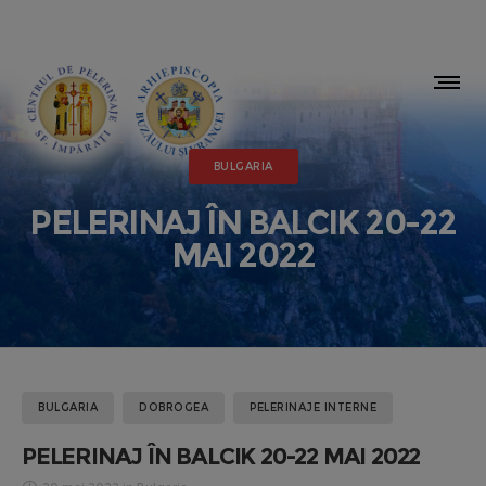
BULGARIA
PELERINAJ ÎN BALCIK 20-22
MAI 2022
BULGARIA
DOBROGEA
PELERINAJE INTERNE
PELERINAJ ÎN BALCIK 20-22 MAI 2022