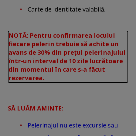
Carte de identitate valabilă.
NOTĂ: Pentru confirmarea locului
fiecare pelerin trebuie să achite un
avans de 30% din prețul pelerinajului
într-un interval de 10 zile lucrătoare
din momentul în care s-a făcut
rezervarea.
SĂ LUĂM AMINTE:
Pelerinajul nu este excursie sau