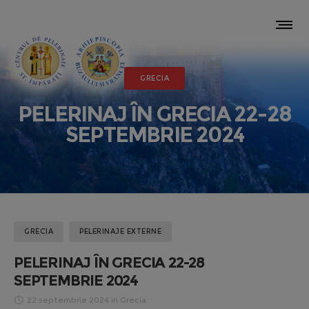
GRECIA
PELERINAJ ÎN GRECIA 22-28
SEPTEMBRIE 2024
GRECIA
PELERINAJE EXTERNE
PELERINAJ ÎN GRECIA 22-28
SEPTEMBRIE 2024
22 septembrie 2024
in
Grecia