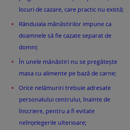
locuri de cazare, care practic nu există;
Rânduiala mănăstirilor impune ca
doamnele să fie cazate separat de
domni;
În unele mănăstiri nu se pregătește
masa cu alimente pe bază de carne;
Orice nelămuriri trebuie adresate
personalului centrului, înainte de
înscriere, pentru a fi evitate
neînțelegerile ulterioare;