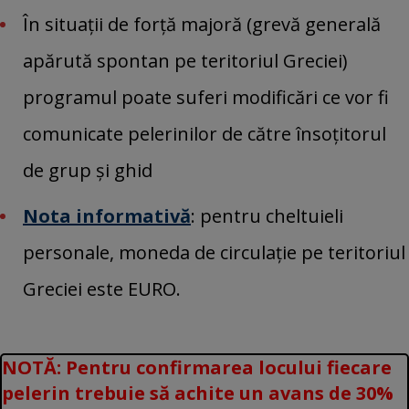
În situații de forță majoră (grevă generală
apărută spontan pe teritoriul Greciei)
programul poate suferi modificări ce vor fi
comunicate pelerinilor de către însoțitorul
de grup și ghid
Nota informativă
: pentru cheltuieli
personale, moneda de circulație pe teritoriul
Greciei este EURO.
NOTĂ: Pentru confirmarea locului fiecare
pelerin trebuie să achite un avans de 30%