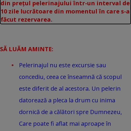
din prețul pelerinajului într-un interval de
10 zile lucrătoare din momentul în care s-a
făcut rezervarea.
SĂ LUĂM AMINTE:
Pelerinajul nu este excursie sau
concediu, ceea ce înseamnă că scopul
este diferit de al acestora. Un pelerin
datorează a pleca la drum cu inima
dornică de a călători spre Dumnezeu,
Care poate fi aflat mai aproape în