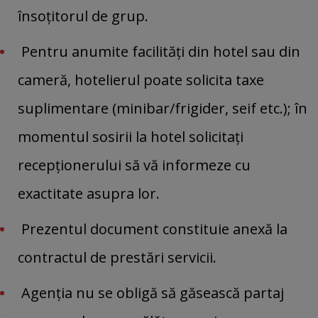
însoțitorul de grup.
Pentru anumite facilități din hotel sau din
cameră, hotelierul poate solicita taxe
suplimentare (minibar/frigider, seif etc.); în
momentul sosirii la hotel solicitați
recepționerului să vă informeze cu
exactitate asupra lor.
Prezentul document constituie anexă la
contractul de prestări servicii.
Agenția nu se obligă să găsească partaj