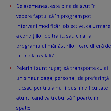
De asemenea, este bine de avut în
vedere faptul că în program pot
interveni modificări obiective, ca urmare
a condițiilor de trafic, sau chiar a
programului mănăstirilor, care diferă de
la una la cealaltă;
Pelerinii sunt rugați să transporte cu ei
un singur bagaj personal, de preferință
rucsac, pentru a nu fi puși în dificultate
atunci când va trebui să îl poarte în
spate;