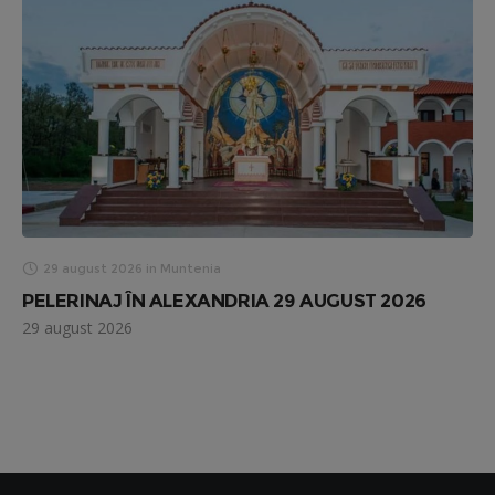
29 august 2026
in
Muntenia
PELERINAJ ÎN ALEXANDRIA 29 AUGUST 2026
29 august 2026