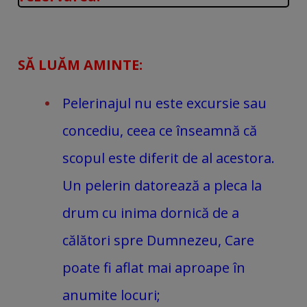
SĂ LUĂM AMINTE:
Pelerinajul nu este excursie sau
concediu, ceea ce înseamnă că
scopul este diferit de al acestora.
Un pelerin datorează a pleca la
drum cu inima dornică de a
călători spre Dumnezeu, Care
poate fi aflat mai aproape în
anumite locuri;