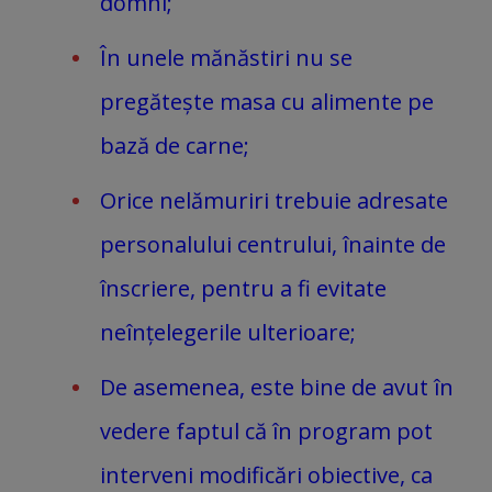
domni;
În unele mănăstiri nu se
pregătește masa cu alimente pe
bază de carne;
Orice nelămuriri trebuie adresate
personalului centrului, înainte de
înscriere, pentru a fi evitate
neînțelegerile ulterioare;
De asemenea, este bine de avut în
vedere faptul că în program pot
interveni modificări obiective, ca