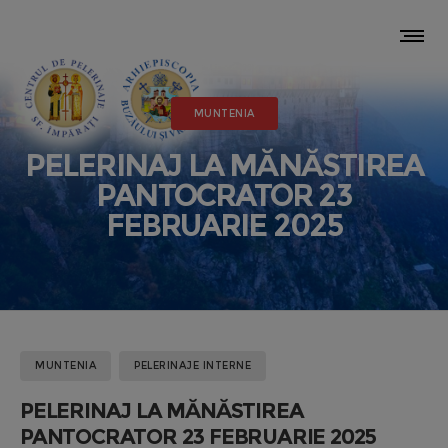
MUNTENIA
PELERINAJ LA MĂNĂSTIREA
PANTOCRATOR 23
FEBRUARIE 2025
MUNTENIA
PELERINAJE INTERNE
PELERINAJ LA MĂNĂSTIREA
PANTOCRATOR 23 FEBRUARIE 2025