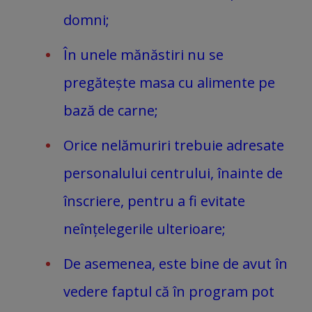
domni;
În unele mănăstiri nu se
pregătește masa cu alimente pe
bază de carne;
Orice nelămuriri trebuie adresate
personalului centrului, înainte de
înscriere, pentru a fi evitate
neînțelegerile ulterioare;
De asemenea, este bine de avut în
vedere faptul că în program pot