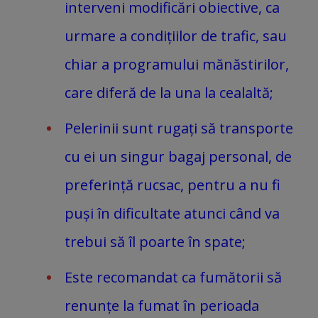
interveni modificări obiective, ca
urmare a condițiilor de trafic, sau
chiar a programului mănăstirilor,
care diferă de la una la cealaltă;
Pelerinii sunt rugați să transporte
cu ei un singur bagaj personal, de
preferință rucsac, pentru a nu fi
puși în dificultate atunci când va
trebui să îl poarte în spate;
Este recomandat ca fumătorii să
renunțe la fumat în perioada