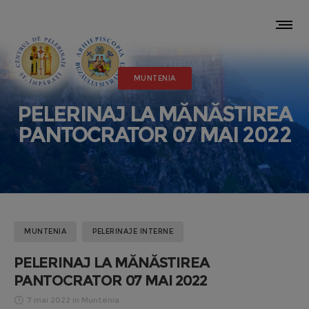
MUNTENIA
PELERINAJ LA MĂNĂSTIREA
PANTOCRATOR 07 MAI 2022
MUNTENIA
PELERINAJE INTERNE
PELERINAJ LA MĂNĂSTIREA
PANTOCRATOR 07 MAI 2022
7 mai 2022
in
Muntenia