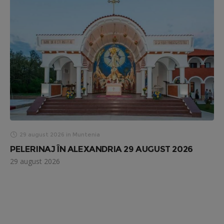
29 august 2026
in
Muntenia
PELERINAJ ÎN ALEXANDRIA 29 AUGUST 2026
29 august 2026