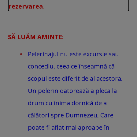
rezervarea.
SĂ LUĂM AMINTE:
Pelerinajul nu este excursie sau
concediu, ceea ce înseamnă că
scopul este diferit de al acestora.
Un pelerin datorează a pleca la
drum cu inima dornică de a
călători spre Dumnezeu, Care
poate fi aflat mai aproape în