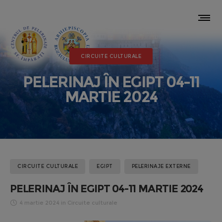
CIRCUITE CULTURALE
PELERINAJ ÎN EGIPT 04-11
MARTIE 2024
CIRCUITE CULTURALE
EGIPT
PELERINAJE EXTERNE
PELERINAJ ÎN EGIPT 04-11 MARTIE 2024
4 martie 2024
in
Circuite culturale