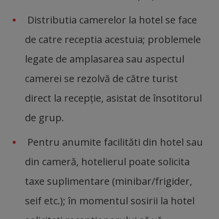
Distributia camerelor la hotel se face
de catre receptia acestuia; problemele
legate de amplasarea sau aspectul
camerei se rezolvă de către turist
direct la recepție, asistat de însotitorul
de grup.
Pentru anumite facilităti din hotel sau
din cameră, hotelierul poate solicita
taxe suplimentare (minibar/frigider,
seif etc.); în momentul sosirii la hotel