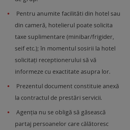
Pentru anumite facilităti din hotel sau
din cameră, hotelierul poate solicita
taxe suplimentare (minibar/frigider,
seif etc.); în momentul sosirii la hotel
solicitați receptionerului să vă
informeze cu exactitate asupra lor.
Prezentul document constituie anexă
la contractul de prestări servicii.
Agenția nu se obligă să găsească
partaj persoanelor care călătoresc