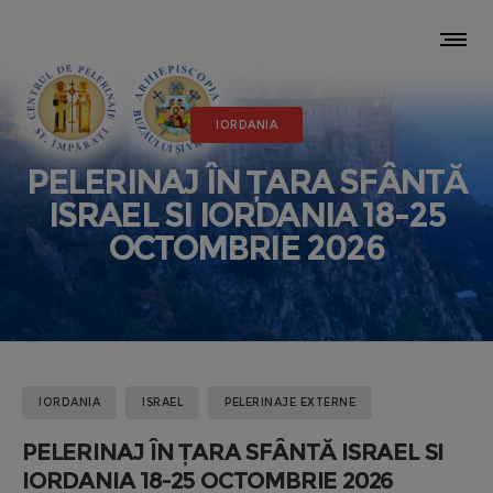
IORDANIA
PELERINAJ ÎN ȚARA SFÂNTĂ
ISRAEL SI IORDANIA 18-25
OCTOMBRIE 2026
IORDANIA
ISRAEL
PELERINAJE EXTERNE
PELERINAJ ÎN ȚARA SFÂNTĂ ISRAEL SI
IORDANIA 18-25 OCTOMBRIE 2026