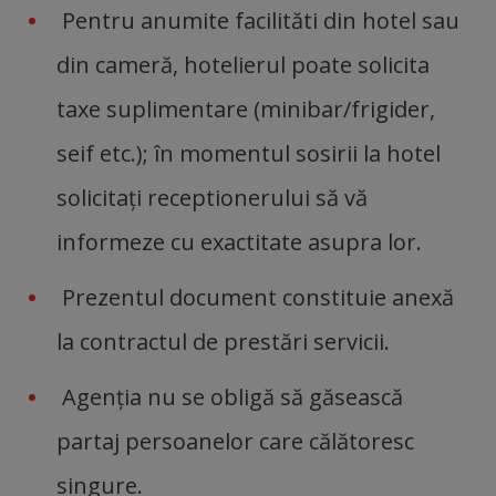
Pentru anumite facilităti din hotel sau
din cameră, hotelierul poate solicita
taxe suplimentare (minibar/frigider,
seif etc.); în momentul sosirii la hotel
solicitați receptionerului să vă
informeze cu exactitate asupra lor.
Prezentul document constituie anexă
la contractul de prestări servicii.
Agenția nu se obligă să găsească
partaj persoanelor care călătoresc
singure.