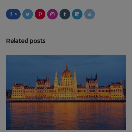
0
Related posts