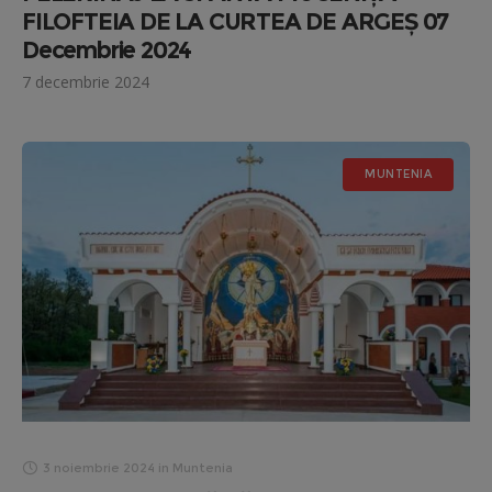
FILOFTEIA DE LA CURTEA DE ARGEȘ 07
Decembrie 2024
7 decembrie 2024
MUNTENIA
3 noiembrie 2024
in
Muntenia