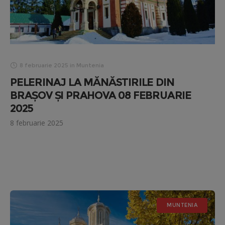
8 februarie 2025
in
Muntenia
PELERINAJ LA MĂNĂSTIRILE DIN
BRAȘOV ȘI PRAHOVA 08 FEBRUARIE
2025
8 februarie 2025
MUNTENIA