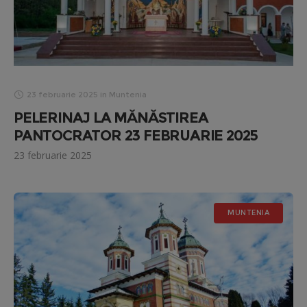
23 februarie 2025
in
Muntenia
PELERINAJ LA MĂNĂSTIREA
PANTOCRATOR 23 FEBRUARIE 2025
23 februarie 2025
MUNTENIA