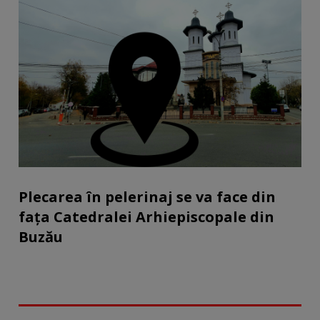
Plecarea în pelerinaj se va face din
fața Catedralei Arhiepiscopale din
Buzău