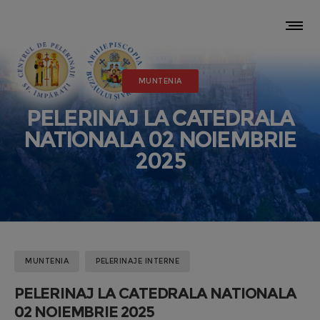
MUNTENIA
PELERINAJ LA CATEDRALA
NATIONALA 02 NOIEMBRIE
2025
MUNTENIA
PELERINAJE INTERNE
PELERINAJ LA CATEDRALA NATIONALA
02 NOIEMBRIE 2025