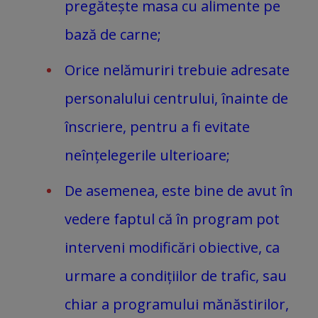
pregătește masa cu alimente pe
bază de carne;
Orice nelămuriri trebuie adresate
personalului centrului, înainte de
înscriere, pentru a fi evitate
neînțelegerile ulterioare;
De asemenea, este bine de avut în
vedere faptul că în program pot
interveni modificări obiective, ca
urmare a condițiilor de trafic, sau
chiar a programului mănăstirilor,