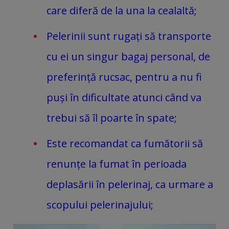
care diferă de la una la cealaltă;
Pelerinii sunt rugați să transporte
cu ei un singur bagaj personal, de
preferință rucsac, pentru a nu fi
puși în dificultate atunci când va
trebui să îl poarte în spate;
Este recomandat ca fumătorii să
renunțe la fumat în perioada
deplasării în pelerinaj, ca urmare a
scopului pelerinajului;