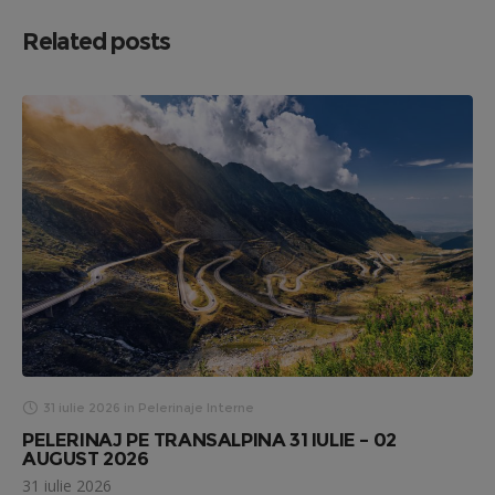
Related posts
31 iulie 2026
in
Pelerinaje Interne
PELERINAJ PE TRANSALPINA 31 IULIE – 02
AUGUST 2026
31 iulie 2026