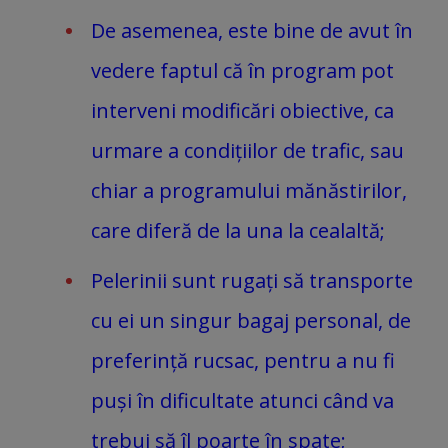
De asemenea, este bine de avut în
vedere faptul că în program pot
interveni modificări obiective, ca
urmare a condițiilor de trafic, sau
chiar a programului mănăstirilor,
care diferă de la una la cealaltă;
Pelerinii sunt rugați să transporte
cu ei un singur bagaj personal, de
preferință rucsac, pentru a nu fi
puși în dificultate atunci când va
trebui să îl poarte în spate;