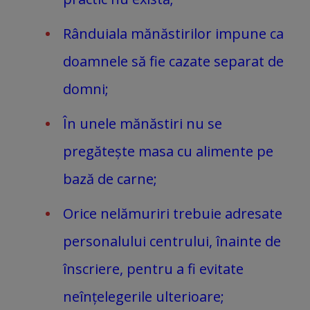
Rânduiala mănăstirilor impune ca
doamnele să fie cazate separat de
domni;
În unele mănăstiri nu se
pregătește masa cu alimente pe
bază de carne;
Orice nelămuriri trebuie adresate
personalului centrului, înainte de
înscriere, pentru a fi evitate
neînțelegerile ulterioare;