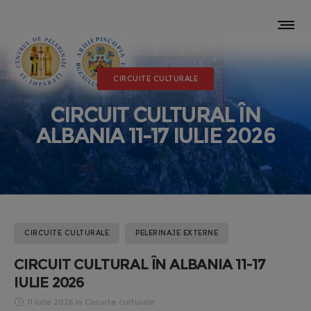
CIRCUITE CULTURALE
CIRCUIT CULTURAL ÎN
ALBANIA 11-17 IULIE 2026
CIRCUITE CULTURALE
PELERINAJE EXTERNE
CIRCUIT CULTURAL ÎN ALBANIA 11-17
IULIE 2026
11 iulie 2026
in
Circuite culturale