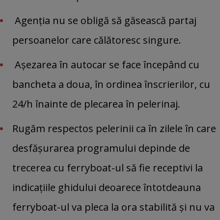
Agenția nu se obligă să găsească partaj
persoanelor care călătoresc singure.
Așezarea în autocar se face începând cu
bancheta a doua, în ordinea înscrierilor, cu
24/h înainte de plecarea în pelerinaj.
Rugăm respectos pelerinii ca în zilele în care
desfășurarea programului depinde de
trecerea cu ferryboat-ul să fie receptivi la
indicațiile ghidului deoarece întotdeauna
ferryboat-ul va pleca la ora stabilită și nu va