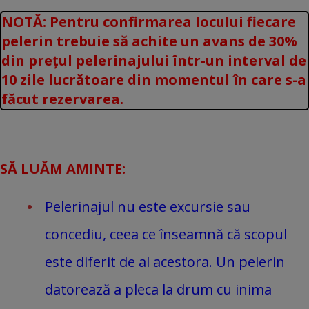
NOTĂ: Pentru confirmarea locului fiecare
pelerin trebuie să achite un avans de 30%
din prețul pelerinajului într-un interval de
10 zile lucrătoare din momentul în care s-a
făcut rezervarea.
SĂ LUĂM AMINTE:
Pelerinajul nu este excursie sau
concediu, ceea ce înseamnă că scopul
este diferit de al acestora. Un pelerin
datorează a pleca la drum cu inima