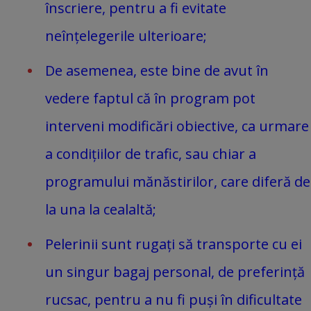
înscriere, pentru a fi evitate
neînțelegerile ulterioare;
De asemenea, este bine de avut în
vedere faptul că în program pot
interveni modificări obiective, ca urmare
a condițiilor de trafic, sau chiar a
programului mănăstirilor, care diferă de
la una la cealaltă;
Pelerinii sunt rugați să transporte cu ei
un singur bagaj personal, de preferință
rucsac, pentru a nu fi puși în dificultate