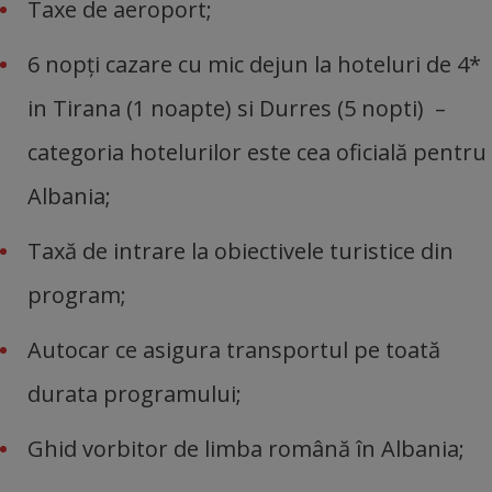
Taxe de aeroport;
6 nopţi cazare cu mic dejun la hoteluri de 4*
in Tirana (1 noapte) si Durres (5 nopti) –
categoria hotelurilor este cea oficială pentru
Albania;
Taxă de intrare la obiectivele turistice din
program;
Autocar ce asigura transportul pe toată
durata programului;
Ghid vorbitor de limba română în Albania;