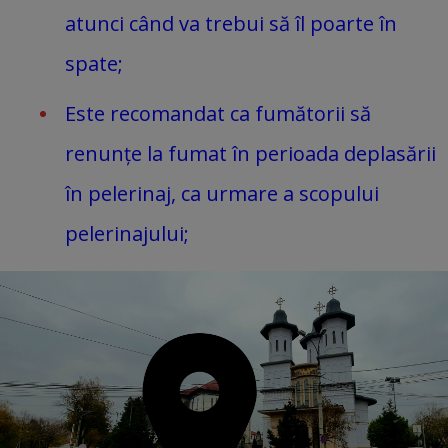
atunci când va trebui să îl poarte în
spate;
Este recomandat ca fumătorii să
renunțe la fumat în perioada deplasării
în pelerinaj, ca urmare a scopului
pelerinajului;