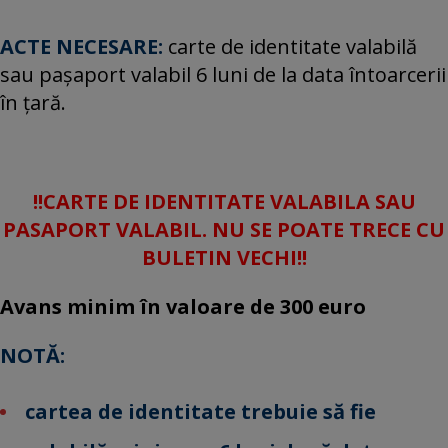
ACTE NECESARE:
carte de identitate valabilă
sau paşaport valabil 6 luni de la data întoarcerii
în ţară.
!!CARTE DE IDENTITATE VALABILA SAU
PASAPORT VALABIL. NU SE POATE TRECE CU
BULETIN VECHI!!
Avans minim în valoare de 300 euro
NOTĂ:
cartea de identitate
trebuie să fie