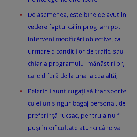
De asemenea, este bine de avut în
vedere faptul că în program pot
interveni modificări obiective, ca
urmare a condițiilor de trafic, sau
chiar a programului mănăstirilor,
care diferă de la una la cealaltă;
Pelerinii sunt rugați să transporte
cu ei un singur bagaj personal, de
preferință rucsac, pentru a nu fi
puși în dificultate atunci când va