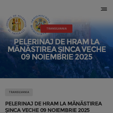
TRANSILVANIA
PELERINAJ DE HRAM LA
MĂNĂSTIREA ȘINCA VECHE
09 NOIEMBRIE 2025
TRANSILVANIA
PELERINAJ DE HRAM LA MĂNĂSTIREA
ȘINCA VECHE 09 NOIEMBRIE 2025