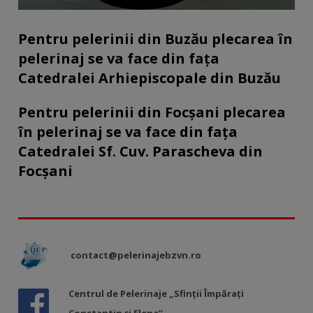
Pentru pelerinii din Buzău plecarea în
pelerinaj se va face din fața
Catedralei Arhiepiscopale din Buzău
Pentru pelerinii din Focșani plecarea
în pelerinaj se va face din fața
Catedralei Sf. Cuv. Parascheva din
Focșani
contact@pelerinajebzvn.ro
Centrul de Pelerinaje „Sfinții Împărați