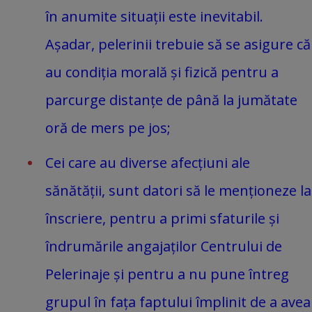
în anumite situații este inevitabil.
Așadar, pelerinii trebuie să se asigure că
au condiția morală și fizică pentru a
parcurge distanțe de până la jumătate
oră de mers pe jos;
Cei care au diverse afecțiuni ale
sănătății, sunt datori să le menționeze la
înscriere, pentru a primi sfaturile și
îndrumările angajaților Centrului de
Pelerinaje și pentru a nu pune întreg
grupul în fața faptului împlinit de a avea