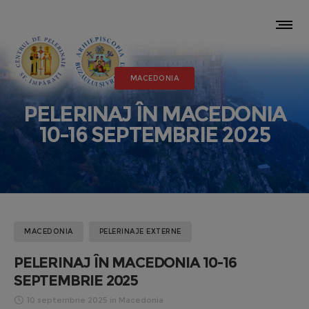
MACEDONIA
PELERINAJ ÎN MACEDONIA
10-16 SEPTEMBRIE 2025
MACEDONIA
PELERINAJE EXTERNE
PELERINAJ ÎN MACEDONIA 10-16
SEPTEMBRIE 2025
10 septembrie 2025
in
Macedonia