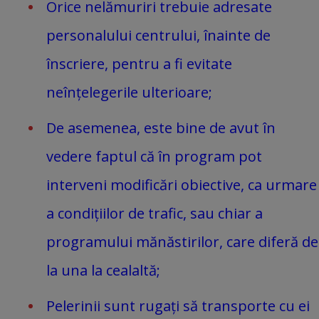
Orice nelămuriri trebuie adresate
personalului centrului, înainte de
înscriere, pentru a fi evitate
neînțelegerile ulterioare;
De asemenea, este bine de avut în
vedere faptul că în program pot
interveni modificări obiective, ca urmare
a condițiilor de trafic, sau chiar a
programului mănăstirilor, care diferă de
la una la cealaltă;
Pelerinii sunt rugați să transporte cu ei