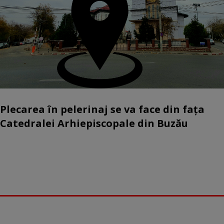
Plecarea în pelerinaj se va face din fața
Catedralei Arhiepiscopale din Buzău