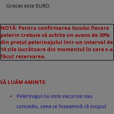
Greciei este EURO.
NOTĂ: Pentru confirmarea locului fiecare
pelerin trebuie să achite un avans de 30%
din prețul pelerinajului într-un interval de
10 zile lucrătoare din momentul în care s-a
făcut rezervarea.
SĂ LUĂM AMINTE:
Pelerinajul nu este excursie sau
concediu, ceea ce înseamnă că scopul