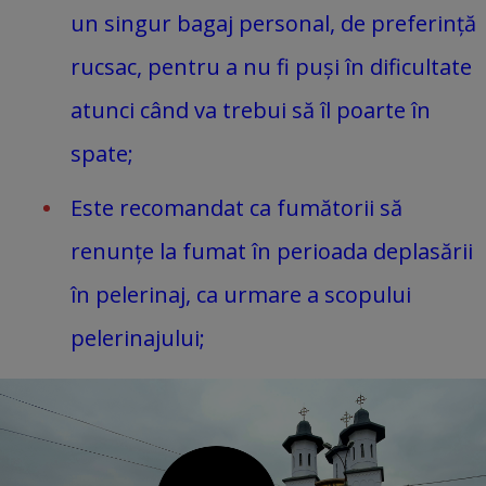
un singur bagaj personal, de preferință
rucsac, pentru a nu fi puși în dificultate
atunci când va trebui să îl poarte în
spate;
Este recomandat ca fumătorii să
renunțe la fumat în perioada deplasării
în pelerinaj, ca urmare a scopului
pelerinajului;