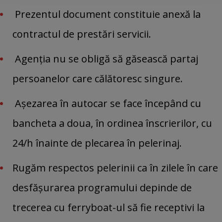
Prezentul document constituie anexă la
contractul de prestări servicii.
Agenția nu se obligă să găsească partaj
persoanelor care călătoresc singure.
Așezarea în autocar se face începând cu
bancheta a doua, în ordinea înscrierilor, cu
24/h înainte de plecarea în pelerinaj.
Rugăm respectos pelerinii ca în zilele în care
desfășurarea programului depinde de
trecerea cu ferryboat-ul să fie receptivi la