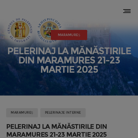
MARAMUREȘ
PELERINAJ LA MĂNĂSTIRILE
DIN MARAMURES 21-23
MARTIE 2025
MARAMUREȘ
PELERINAJE INTERNE
PELERINAJ LA MĂNĂSTIRILE DIN
MARAMURES 21-23 MARTIE 2025