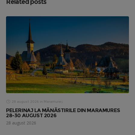
Related posts
28 august 2026
in
Maramureș
PELERINAJ LA MĂNĂSTIRILE DIN MARAMURES
28-30 AUGUST 2026
28 august 2026