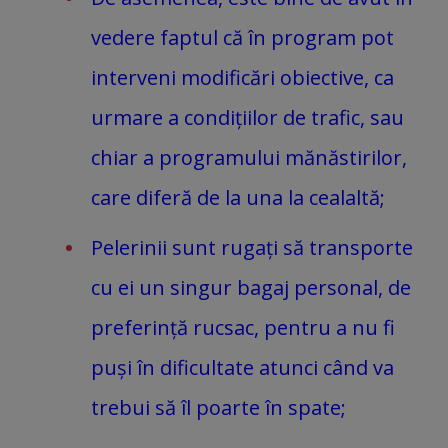
vedere faptul că în program pot
interveni modificări obiective, ca
urmare a condițiilor de trafic, sau
chiar a programului mănăstirilor,
care diferă de la una la cealaltă;
Pelerinii sunt rugați să transporte
cu ei un singur bagaj personal, de
preferință rucsac, pentru a nu fi
puși în dificultate atunci când va
trebui să îl poarte în spate;