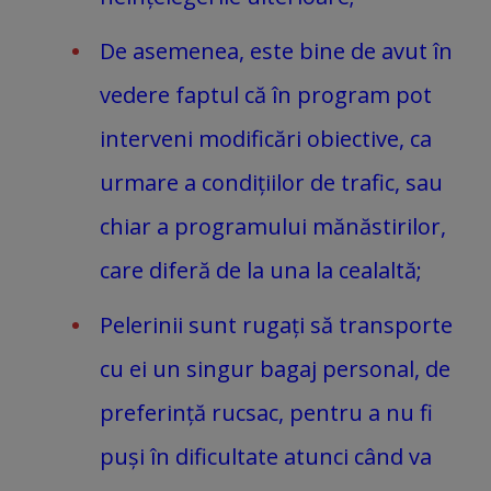
De asemenea, este bine de avut în
vedere faptul că în program pot
interveni modificări obiective, ca
urmare a condițiilor de trafic, sau
chiar a programului mănăstirilor,
care diferă de la una la cealaltă;
Pelerinii sunt rugați să transporte
cu ei un singur bagaj personal, de
preferință rucsac, pentru a nu fi
puși în dificultate atunci când va