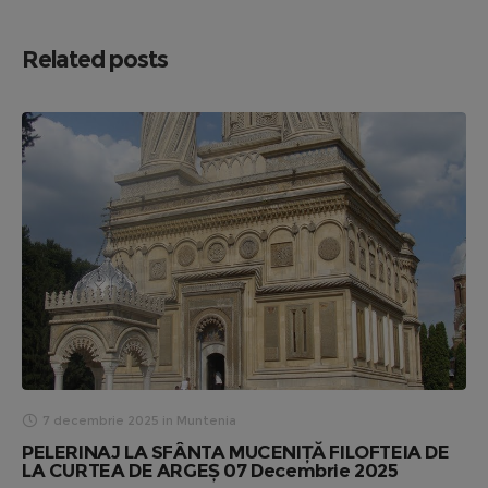
Related posts
7 decembrie 2025
in
Muntenia
PELERINAJ LA SFÂNTA MUCENIȚĂ FILOFTEIA DE
LA CURTEA DE ARGEȘ 07 Decembrie 2025