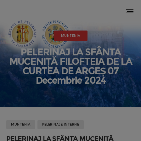
MUNTENIA
PELERINAJ LA SFÂNTA
MUCENIȚĂ FILOFTEIA DE LA
CURTEA DE ARGEȘ 07
Decembrie 2024
MUNTENIA
PELERINAJE INTERNE
PELERINAJ LA SFÂNTA MUCENIȚĂ