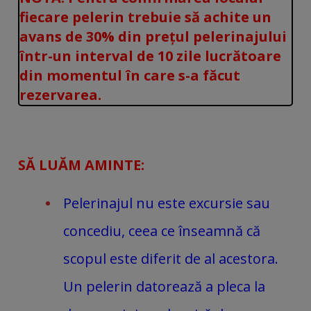
fiecare pelerin trebuie să achite un
avans de 30% din prețul pelerinajului
într-un interval de 10 zile lucrătoare
din momentul în care s-a făcut
rezervarea.
SĂ LUĂM AMINTE:
Pelerinajul nu este excursie sau
concediu, ceea ce înseamnă că
scopul este diferit de al acestora.
Un pelerin datorează a pleca la