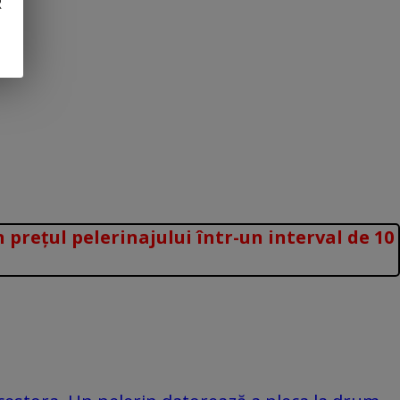
R
prețul pelerinajului într-un interval de 10