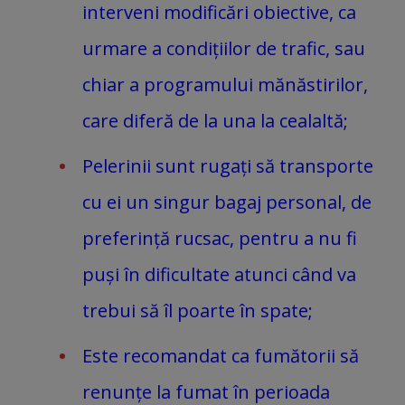
interveni modificări obiective, ca
urmare a condițiilor de trafic, sau
chiar a programului mănăstirilor,
care diferă de la una la cealaltă;
Pelerinii sunt rugați să transporte
cu ei un singur bagaj personal, de
preferință rucsac, pentru a nu fi
puși în dificultate atunci când va
trebui să îl poarte în spate;
Este recomandat ca fumătorii să
renunțe la fumat în perioada