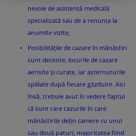
nevoie de asistență medicală
specializată sau de a renunța la
anumite vizite;
Posibilitățile de cazare în mănăstiri
sunt decente, locurile de cazare
aerisite și curate, iar așternuturile
spălate după fiecare găzduire. Aici
însă, trebuie avut în vedere faptul
că sunt rare cazurile în care
mănăstirile dețin camere cu unul
sau două paturi, majoritatea fiind