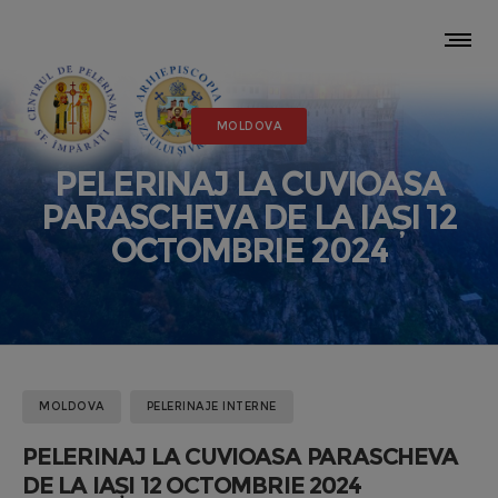
MOLDOVA
PELERINAJ LA CUVIOASA
PARASCHEVA DE LA IAȘI 12
OCTOMBRIE 2024
MOLDOVA
PELERINAJE INTERNE
PELERINAJ LA CUVIOASA PARASCHEVA
DE LA IAȘI 12 OCTOMBRIE 2024