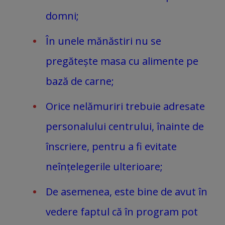
domni;
În unele mănăstiri nu se
pregătește masa cu alimente pe
bază de carne;
Orice nelămuriri trebuie adresate
personalului centrului, înainte de
înscriere, pentru a fi evitate
neînțelegerile ulterioare;
De asemenea, este bine de avut în
vedere faptul că în program pot