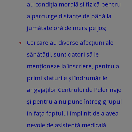
au condiția morală și fizică pentru
a parcurge distanțe de până la
jumătate oră de mers pe jos;
Cei care au diverse afecțiuni ale
sănătății, sunt datori să le
menționeze la înscriere, pentru a
primi sfaturile și îndrumările
angajaților Centrului de Pelerinaje
și pentru a nu pune întreg grupul
în fața faptului împlinit de a avea
nevoie de asistență medicală