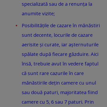
specializată sau de a renunța la
anumite vizite;
Posibilitățile de cazare în mănăstiri
sunt decente, locurile de cazare
aerisite și curate, iar așternuturile
spălate după fiecare găzduire. Aici
însă, trebuie avut în vedere faptul
că sunt rare cazurile în care
mănăstirile dețin camere cu unul
sau două paturi, majoritatea fiind
camere cu 5, 6 sau 7 paturi. Prin