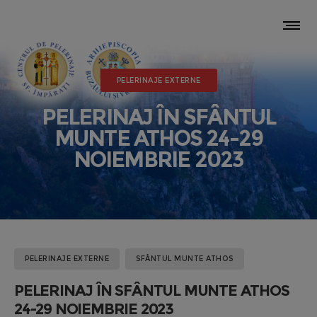
PELERINAJE EXTERNE
PELERINAJ ÎN SFÂNTUL
MUNTE ATHOS 24-29
NOIEMBRIE 2023
PELERINAJE EXTERNE
SFÂNTUL MUNTE ATHOS
PELERINAJ ÎN SFÂNTUL MUNTE ATHOS
24-29 NOIEMBRIE 2023