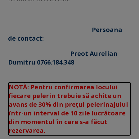
Persoana
de contact:
Preot Aurelian
Dumitru 0766.184.348
NOTĂ: Pentru confirmarea locului
fiecare pelerin trebuie să achite un
avans de 30% din prețul pelerinajului
într-un interval de 10 zile lucrătoare
din momentul în care s-a făcut
rezervarea.