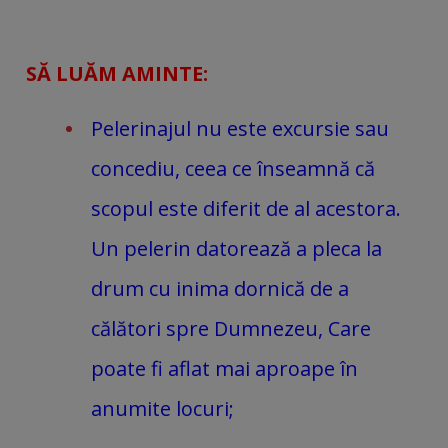
SĂ LUĂM AMINTE:
Pelerinajul nu este excursie sau
concediu, ceea ce înseamnă că
scopul este diferit de al acestora.
Un pelerin datorează a pleca la
drum cu inima dornică de a
călători spre Dumnezeu, Care
poate fi aflat mai aproape în
anumite locuri;