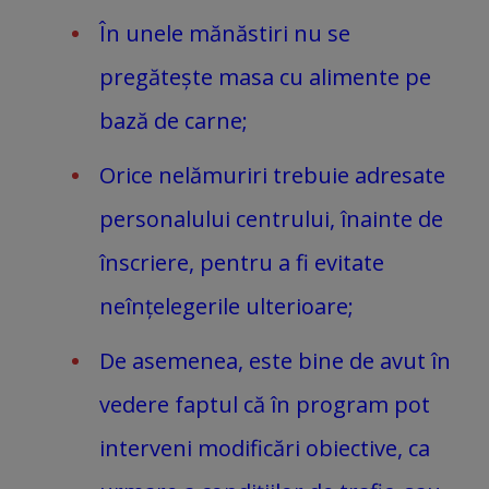
În unele mănăstiri nu se
pregătește masa cu alimente pe
bază de carne;
Orice nelămuriri trebuie adresate
personalului centrului, înainte de
înscriere, pentru a fi evitate
neînțelegerile ulterioare;
De asemenea, este bine de avut în
vedere faptul că în program pot
interveni modificări obiective, ca