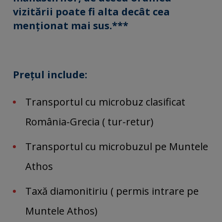
vizitării poate fi alta decât cea
menționat mai sus.***
Preţul include:
Transportul cu microbuz clasificat
România-Grecia ( tur-retur)
Transportul cu microbuzul pe Muntele
Athos
Taxă diamonitiriu ( permis intrare pe
Muntele Athos)