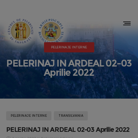
PELERINAJE INTERNE
PELERINAJ IN ARDEAL 02-03
Aprilie 2022
PELERINAJE INTERNE
TRANSILVANIA
PELERINAJ IN ARDEAL 02-03 Aprilie 2022