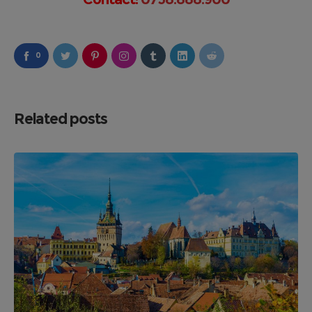
0
Related posts