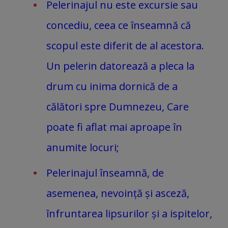
Pelerinajul nu este excursie sau
concediu, ceea ce înseamnă că
scopul este diferit de al acestora.
Un pelerin datorează a pleca la
drum cu inima dornică de a
călători spre Dumnezeu, Care
poate fi aflat mai aproape în
anumite locuri;
Pelerinajul înseamnă, de
asemenea, nevoință și asceză,
înfruntarea lipsurilor și a ispitelor,