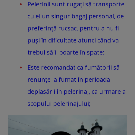
Pelerinii sunt rugați să transporte
cu ei un singur bagaj personal, de
preferință rucsac, pentru a nu fi
puși în dificultate atunci când va
trebui să îl poarte în spate;
Este recomandat ca fumătorii să
renunțe la fumat în perioada
deplasării în pelerinaj, ca urmare a
scopului pelerinajului;