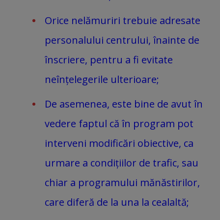
Orice nelămuriri trebuie adresate
personalului centrului, înainte de
înscriere, pentru a fi evitate
neînțelegerile ulterioare;
De asemenea, este bine de avut în
vedere faptul că în program pot
interveni modificări obiective, ca
urmare a condițiilor de trafic, sau
chiar a programului mănăstirilor,
care diferă de la una la cealaltă;