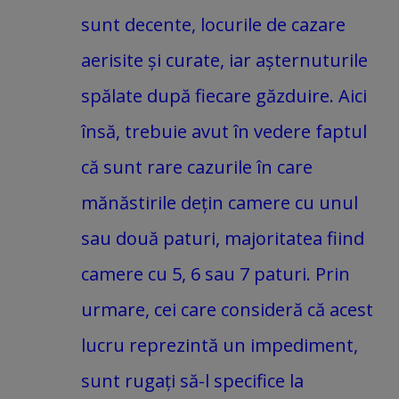
sunt decente, locurile de cazare
aerisite și curate, iar așternuturile
spălate după fiecare găzduire. Aici
însă, trebuie avut în vedere faptul
că sunt rare cazurile în care
mănăstirile dețin camere cu unul
sau două paturi, majoritatea fiind
camere cu 5, 6 sau 7 paturi. Prin
urmare, cei care consideră că acest
lucru reprezintă un impediment,
sunt rugați să-l specifice la