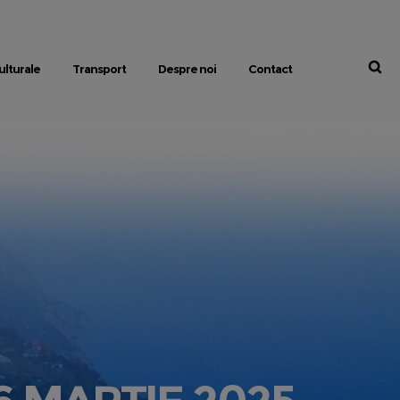
ulturale
Transport
Despre noi
Contact