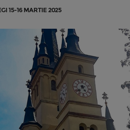
I 15-16 MARTIE 2025