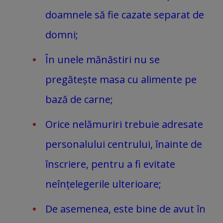
doamnele să fie cazate separat de
domni;
În unele mănăstiri nu se
pregătește masa cu alimente pe
bază de carne;
Orice nelămuriri trebuie adresate
personalului centrului, înainte de
înscriere, pentru a fi evitate
neînțelegerile ulterioare;
De asemenea, este bine de avut în