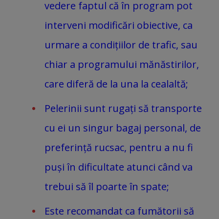
vedere faptul că în program pot
interveni modificări obiective, ca
urmare a condițiilor de trafic, sau
chiar a programului mănăstirilor,
care diferă de la una la cealaltă;
Pelerinii sunt rugați să transporte
cu ei un singur bagaj personal, de
preferință rucsac, pentru a nu fi
puși în dificultate atunci când va
trebui să îl poarte în spate;
Este recomandat ca fumătorii să