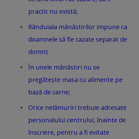
practic nu există;
Rânduiala mănăstirilor impune ca
doamnele să fie cazate separat de
domni;
În unele mănăstiri nu se
pregătește masa cu alimente pe
bază de carne;
Orice nelămuriri trebuie adresate
personalului centrului, înainte de
înscriere, pentru a fi evitate