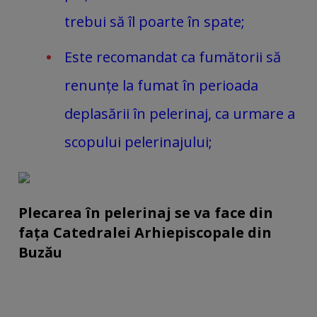
trebui să îl poarte în spate;
Este recomandat ca fumătorii să
renunțe la fumat în perioada
deplasării în pelerinaj, ca urmare a
scopului pelerinajului;
Plecarea în pelerinaj se va face din
fața Catedralei Arhiepiscopale din
Buzău