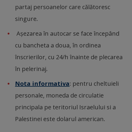
partaj persoanelor care călătoresc
singure.
Așezarea în autocar se face începând
cu bancheta a doua, în ordinea
înscrierilor, cu 24/h înainte de plecarea
în pelerinaj.
Nota informativa
: pentru cheltuieli
personale, moneda de circulatie
principala pe teritoriul Israelului si a
Palestinei este dolarul american.