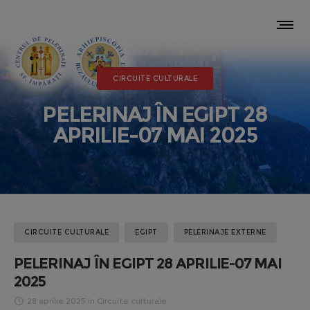
CIRCUITE CULTURALE
PELERINAJ ÎN EGIPT 28
APRILIE-07 MAI 2025
CIRCUITE CULTURALE
EGIPT
PELERINAJE EXTERNE
PELERINAJ ÎN EGIPT 28 APRILIE-07 MAI
2025
28 aprilie 2025
in
Circuite culturale