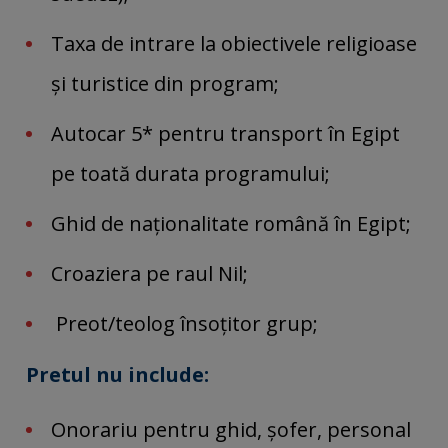
Taxa de intrare la obiectivele religioase
şi turistice din program;
Autocar 5* pentru transport în Egipt
pe toată durata programului;
Ghid de naţionalitate română în Egipt;
Croaziera pe raul Nil;
Preot/teolog însoţitor grup;
Pretul nu include:
Onorariu pentru ghid, șofer, personal