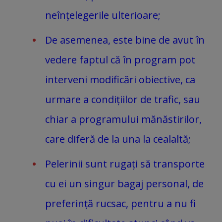
neînțelegerile ulterioare;
De asemenea, este bine de avut în
vedere faptul că în program pot
interveni modificări obiective, ca
urmare a condițiilor de trafic, sau
chiar a programului mănăstirilor,
care diferă de la una la cealaltă;
Pelerinii sunt rugați să transporte
cu ei un singur bagaj personal, de
preferință rucsac, pentru a nu fi