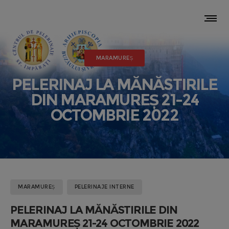
MARAMUREȘ
PELERINAJ LA MĂNĂSTIRILE
DIN MARAMUREȘ 21-24
OCTOMBRIE 2022
MARAMUREȘ
PELERINAJE INTERNE
PELERINAJ LA MĂNĂSTIRILE DIN
MARAMUREȘ 21-24 OCTOMBRIE 2022