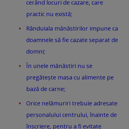
cerând locuri de cazare, care
practic nu există;
Rânduiala mănăstirilor impune ca
doamnele să fie cazate separat de
domni;
În unele mănăstiri nu se
pregătește masa cu alimente pe
bază de carne;
Orice nelămuriri trebuie adresate
personalului centrului, înainte de
înscriere, pentru a fi evitate