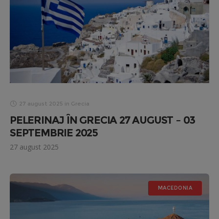
27 august 2025
in
Grecia
PELERINAJ ÎN GRECIA 27 AUGUST – 03
SEPTEMBRIE 2025
27 august 2025
MACEDONIA