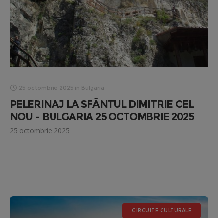
25 octombrie 2025
in
Bulgaria
PELERINAJ LA SFÂNTUL DIMITRIE CEL
NOU – BULGARIA 25 OCTOMBRIE 2025
25 octombrie 2025
CIRCUITE CULTURALE