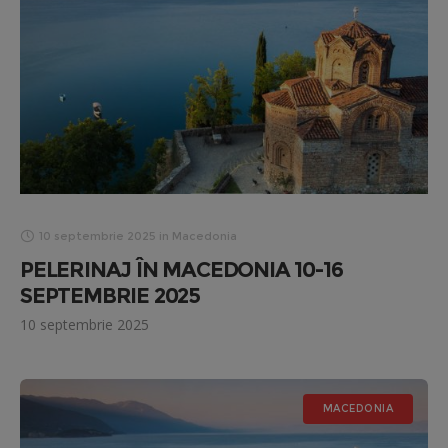
10 septembrie 2025
in
Macedonia
PELERINAJ ÎN MACEDONIA 10-16
SEPTEMBRIE 2025
10 septembrie 2025
MACEDONIA