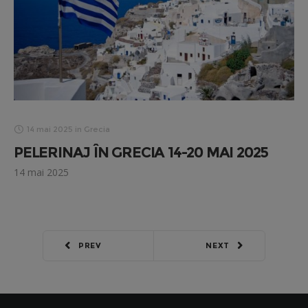
14 mai 2025
in
Grecia
PELERINAJ ÎN GRECIA 14-20 MAI 2025
14 mai 2025
PREV
NEXT