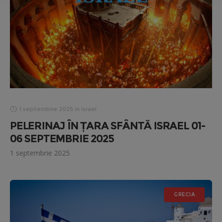
1 septembrie 2025
in
Israel
PELERINAJ ÎN ȚARA SFÂNTĂ ISRAEL 01-
06 SEPTEMBRIE 2025
1 septembrie 2025
GRECIA